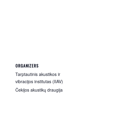
ORGANIZERS
Tarptautinis akustikos ir
vibracijos institutas (IIAV)
Čekijos akustikų draugija